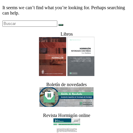
It seems we can’t find what you’re looking for. Perhaps searching
can help.
Libros
Boletín de novedades
Revista Hormigón online